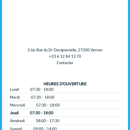
2 bis Rue du Dr Devignevielle, 27200 Vernon
+33 6 12 84 13 70
Contacter
HEURES D'OUVERTURE
Lundi
07:30 - 18:00
Mardi
07:30 - 18:00
Mercredi
07:30 - 18:00
Jeudi
07:30 - 18:00
Vendredi
08:00 - 17:30
Samedi
09:00 - 14:00