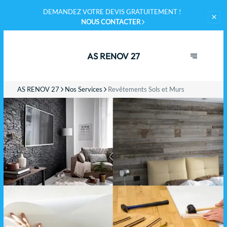
DEMANDEZ VOTRE
DEVIS GRATUITEMENT !
NOUS CONTACTER
AS RENOV 27
AS RENOV 27
Nos Services
Revêtements Sols et Murs