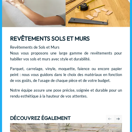
REVÊTEMENTS SOLS ET MURS
Revêtements de Sols et Murs
Nous vous proposons une large gamme de revêtements pour
habiller vos sols et murs avec style et durabilité.
Parquet, carrelage, vinyle, moquette, faïence ou encore papier
peint : nous vous guidons dans le choix des matériaux en fonction
de vos goûts, de l’usage de chaque pièce et de votre budget.
Notre équipe assure une pose précise, soignée et durable pour un
rendu esthétique à la hauteur de vos attentes.
DÉCOUVREZ ÉGALEMENT