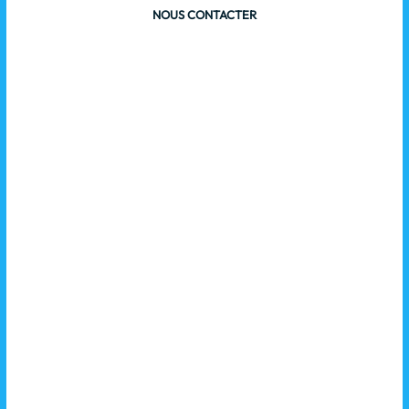
NOUS CONTACTER